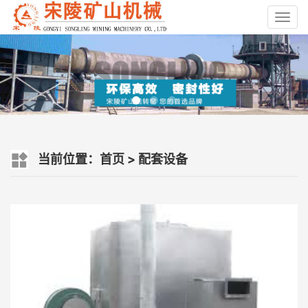
Toggl
navig
当前位置：
首页
>
配套设备