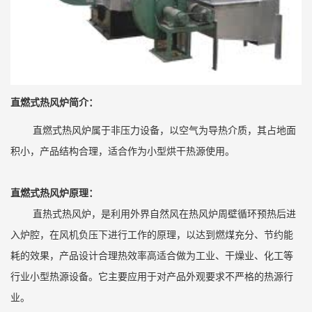
直燃式热风炉
简介：
直燃式热风炉属于非压力设备，以空气为导热介质，其占地面
积小，产品结构合理，适合作为小型烘干热源使用。
直燃式热风炉原理：
直热式热风炉，是利用外界自然风在热风炉周壁循环预热后进
入炉腔，在风机负压下进行工作的原理，以达到燃煤充分、节约能
耗的效果，产品设计合理热效率高适合做为工业、干燥业、化工等
行业小型热源设备。它主要应用于对产品外观要求不严格的热源行
业。