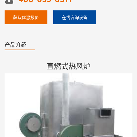
获取优惠报价
在线咨询设备
产品介绍
直燃式热风炉