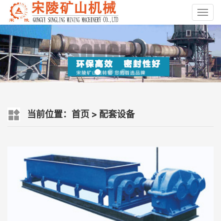
Toggl
navig
当前位置：
首页
>
配套设备