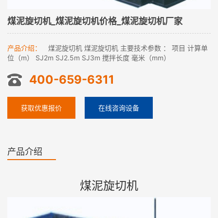
煤泥旋切机_煤泥旋切机价格_煤泥旋切机厂家
产品介绍：
煤泥旋切机 煤泥旋切机 主要技术参数 ： 项目 计算单
位（m） SJ2m SJ2.5m SJ3m 搅拌长度 毫米（mm）
400-659-6311
获取优惠报价
在线咨询设备
产品介绍
煤泥旋切机