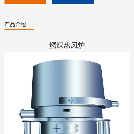
产品介绍
燃煤热风炉